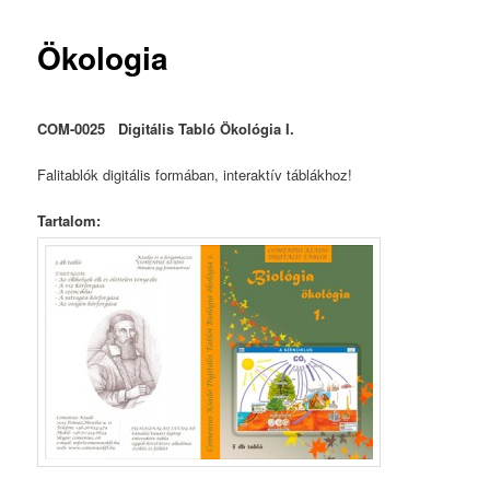
Ökologia
COM-0025 Digitális Tabló Ökológia I.
Falitablók digitális formában, interaktív táblákhoz!
Tartalom: