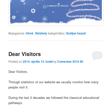
Bejegyezve:
Hírek
,
Webhely
kategóriába
|
Szóljon hozzá!
Dear Visitors
Posted on
2014. április 15. kedd
by
Comenius 2010 Bt
Dear Visitors,
Through statistics of our website we usually monitor how many
people visit it.
During the last 2 decades we followed the classical educational
pathways.