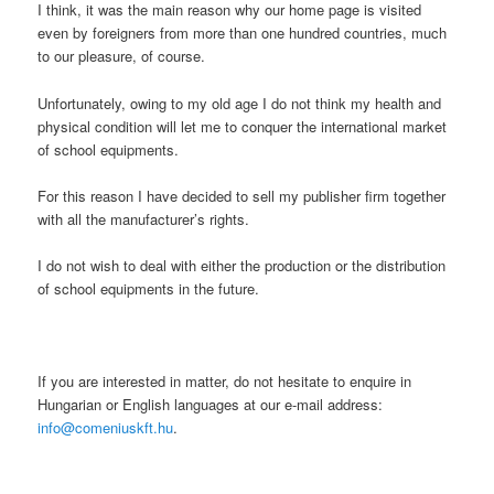
I think, it was the main reason why our home page is visited
even by foreigners from more than one hundred countries, much
to our pleasure, of course.
Unfortunately, owing to my old age I do not think my health and
physical condition will let me to conquer the international market
of school equipments.
For this reason I have decided to sell my publisher firm together
with all the manufacturer’s rights.
I do not wish to deal with either the production or the distribution
of school equipments in the future.
If you are interested in matter, do not hesitate to enquire in
Hungarian or English languages at our e-mail address:
info@comeniuskft.hu
.