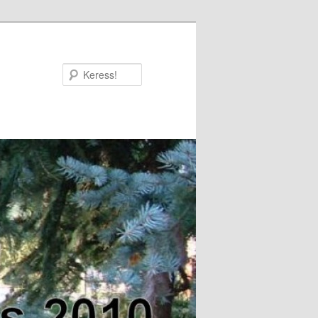
Keress!