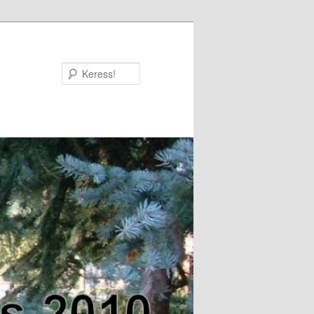
Keress!