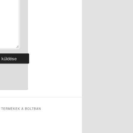
 TERMÉKEK A BOLTBAN