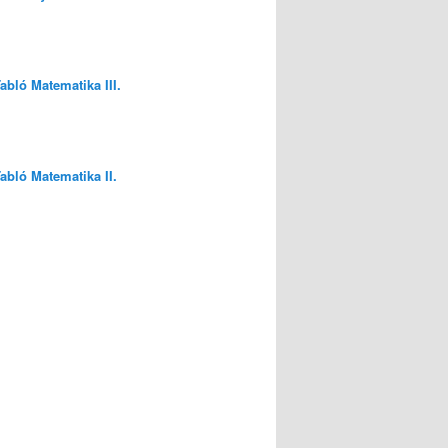
Tabló Matematika III.
Tabló Matematika II.