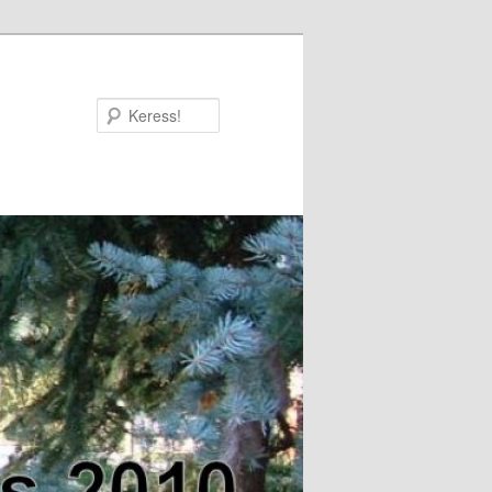
Keress!