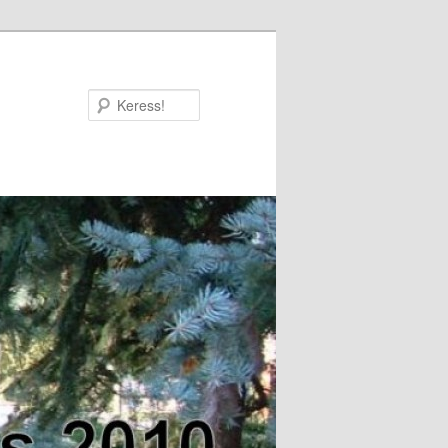
Keress!