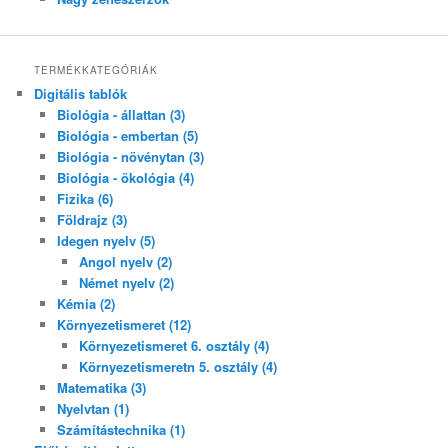
TERMÉKKATEGÓRIÁK
Digitális tablók
Biológia - állattan (3)
Biológia - embertan (5)
Biológia - növénytan (3)
Biológia - ökológia (4)
Fizika (6)
Földrajz (3)
Idegen nyelv (5)
Angol nyelv (2)
Német nyelv (2)
Kémia (2)
Környezetismeret (12)
Környezetismeret 6. osztály (4)
Környezetismeretn 5. osztály (4)
Matematika (3)
Nyelvtan (1)
Számítástechnika (1)