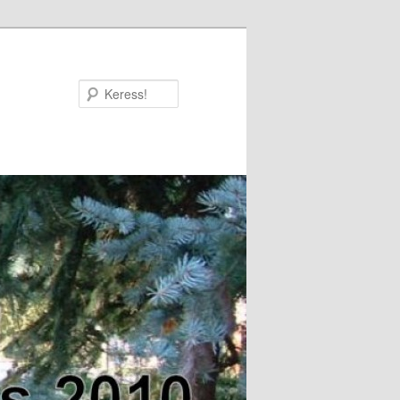
Keress!